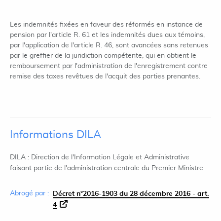
Les indemnités fixées en faveur des réformés en instance de
pension par l'article R. 61 et les indemnités dues aux témoins,
par l'application de l'article R. 46, sont avancées sans retenues
par le greffier de la juridiction compétente, qui en obtient le
remboursement par l'administration de l'enregistrement contre
remise des taxes revêtues de l'acquit des parties prenantes.
Informations DILA
DILA : Direction de l'Information Légale et Administrative
faisant partie de l'administration centrale du Premier Ministre
Abrogé par :
Décret n°2016-1903 du 28 décembre 2016 - art.
4