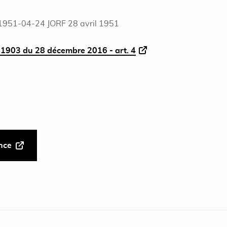
1951-04-24 JORF 28 avril 1951
1903 du 28 décembre 2016 - art. 4
ance