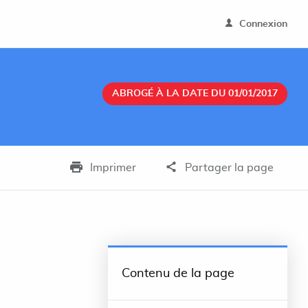
Connexion
ABROGÉ À LA DATE DU 01/01/2017
Imprimer
Partager la page
Contenu de la page