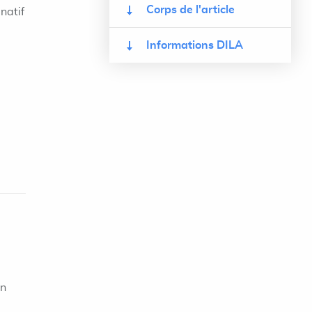
Corps de l'article
natif
Informations DILA
on