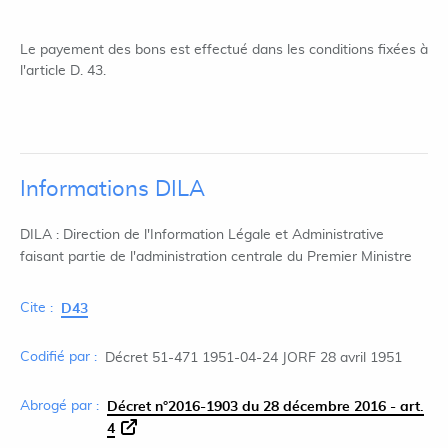
Le payement des bons est effectué dans les conditions fixées à
l'article D. 43.
Informations DILA
DILA : Direction de l'Information Légale et Administrative
faisant partie de l'administration centrale du Premier Ministre
Cite :
D43
Codifié par :
Décret 51-471 1951-04-24 JORF 28 avril 1951
Abrogé par :
Décret n°2016-1903 du 28 décembre 2016 - art.
4