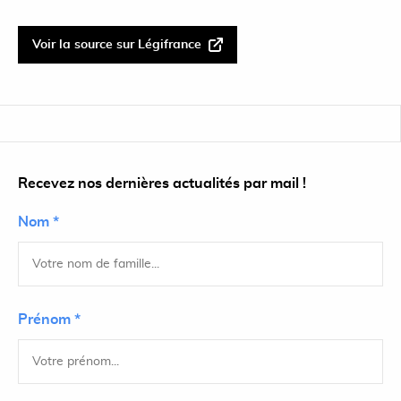
Voir la source sur Légifrance
Recevez nos dernières actualités par mail !
Nom *
Prénom *