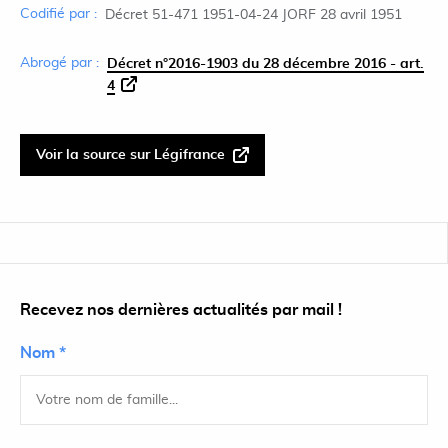
Codifié par :
Décret 51-471 1951-04-24 JORF 28 avril 1951
Abrogé par :
Décret n°2016-1903 du 28 décembre 2016 - art.
4
Voir la source sur Légifrance
Recevez nos dernières actualités par mail !
Nom *