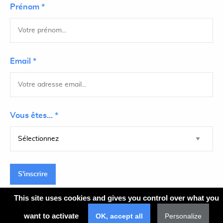
Prénom *
Email *
Vous êtes... *
S'inscrire
This site uses cookies and gives you control over what you
want to activate
OK, accept all
Personalize