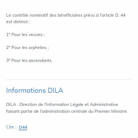
Le contrôle nominatif des bénéficiaires prévu à l'article D. 44
est distinct :
1° Pour les veuves ;
2° Pour les orphelins ;
3° Pour les ascendants.
Informations DILA
DILA : Direction de l'Information Légale et Administrative
faisant partie de l'administration centrale du Premier Ministre
Cite :
D44