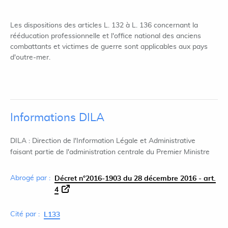
Les dispositions des articles L. 132 à L. 136 concernant la
rééducation professionnelle et l'office national des anciens
combattants et victimes de guerre sont applicables aux pays
d'outre-mer.
Informations DILA
DILA : Direction de l'Information Légale et Administrative
faisant partie de l'administration centrale du Premier Ministre
Abrogé par :
Décret n°2016-1903 du 28 décembre 2016 - art.
4
Cité par :
L133