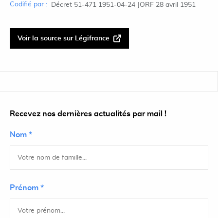
Codifié par :
Décret 51-471 1951-04-24 JORF 28 avril 1951
Voir la source sur Légifrance
Recevez nos dernières actualités par mail !
Nom *
Prénom *