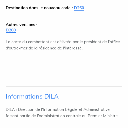
Destination dans le nouveau code :
D260
Autres versions :
D260
La carte du combattant est délivrée par le président de l'office
d'outre-mer de la résidence de l'intéressé.
Informations DILA
DILA : Direction de l'Information Légale et Administrative
faisant partie de l'administration centrale du Premier Ministre