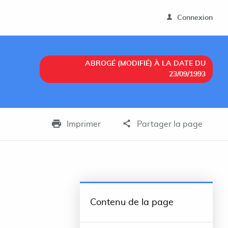
Connexion
ABROGÉ (MODIFIÉ) À LA DATE DU
23/09/1993
Imprimer
Partager la page
Contenu de la page