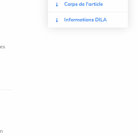
Corps de l'article
Informations DILA
ces
on