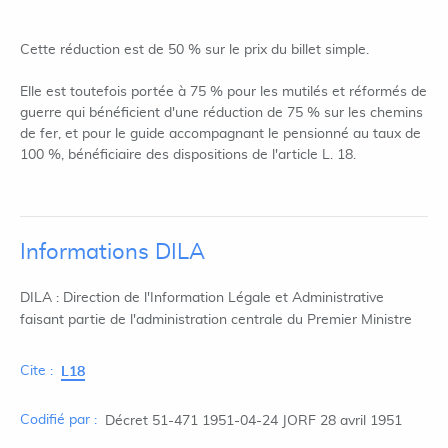
Cette réduction est de 50 % sur le prix du billet simple.
Elle est toutefois portée à 75 % pour les mutilés et réformés de
guerre qui bénéficient d'une réduction de 75 % sur les chemins
de fer, et pour le guide accompagnant le pensionné au taux de
100 %, bénéficiaire des dispositions de l'article L. 18.
Informations DILA
DILA : Direction de l'Information Légale et Administrative
faisant partie de l'administration centrale du Premier Ministre
Cite :
L18
Codifié par :
Décret 51-471 1951-04-24 JORF 28 avril 1951