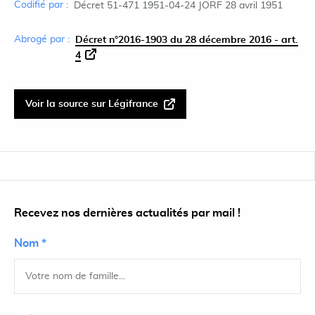
Codifié par :
Décret 51-471 1951-04-24 JORF 28 avril 1951
Abrogé par :
Décret n°2016-1903 du 28 décembre 2016 - art.
4
Voir la source sur Légifrance
Recevez nos dernières actualités par mail !
Nom *