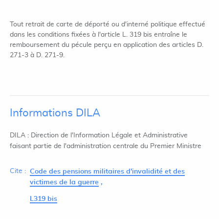
Tout retrait de carte de déporté ou d'interné politique effectué
dans les conditions fixées à l'article L. 319 bis entraîne le
remboursement du pécule perçu en application des articles D.
271-3 à D. 271-9.
Informations DILA
DILA : Direction de l'Information Légale et Administrative
faisant partie de l'administration centrale du Premier Ministre
Cite :
Code des pensions militaires d'invalidité et des
victimes de la guerre
L319 bis