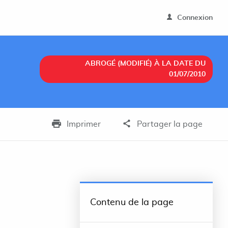
Connexion
ABROGÉ (MODIFIÉ) À LA DATE DU
01/07/2010
Imprimer
Partager la page
Contenu de la page