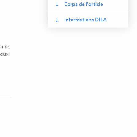
Corps de l'article
Informations DILA
aire
 aux