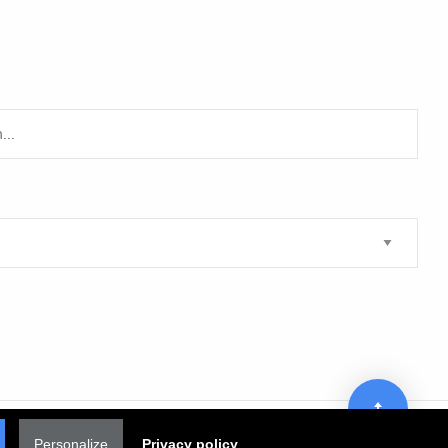
Personalize
Privacy policy