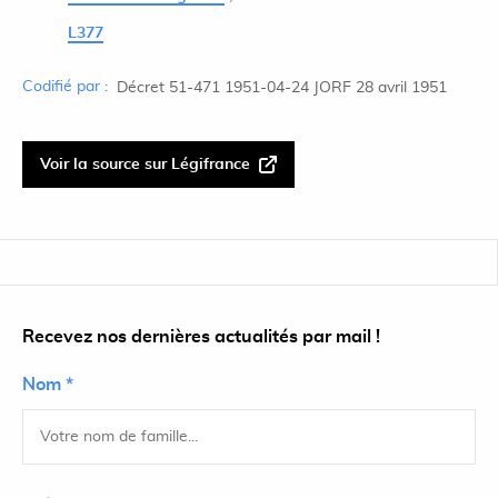
L377
Codifié par :
Décret 51-471 1951-04-24 JORF 28 avril 1951
Voir la source sur Légifrance
Recevez nos dernières actualités par mail !
Nom *