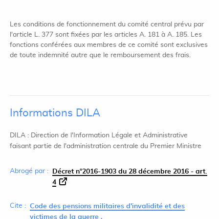
Les conditions de fonctionnement du comité central prévu par
l'article L. 377 sont fixées par les articles A. 181 à A. 185. Les
fonctions conférées aux membres de ce comité sont exclusives
de toute indemnité autre que le remboursement des frais.
Informations DILA
DILA : Direction de l'Information Légale et Administrative
faisant partie de l'administration centrale du Premier Ministre
Abrogé par :
Décret n°2016-1903 du 28 décembre 2016 - art.
4
Cite :
Code des pensions militaires d'invalidité et des
victimes de la guerre