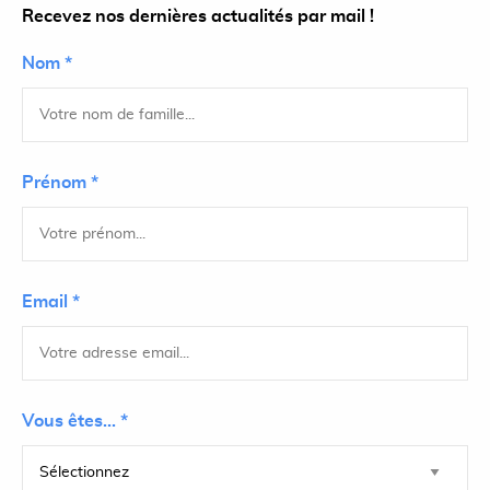
Recevez nos dernières actualités par mail !
Nom *
Prénom *
Email *
Vous êtes... *