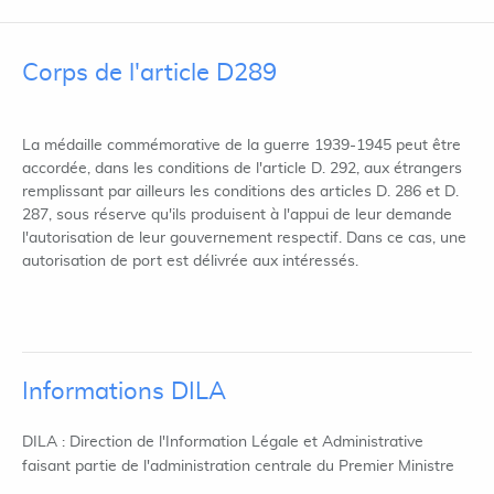
Corps de l'article D289
La médaille commémorative de la guerre 1939-1945 peut être
accordée, dans les conditions de l'article D. 292, aux étrangers
remplissant par ailleurs les conditions des articles D. 286 et D.
287, sous réserve qu'ils produisent à l'appui de leur demande
l'autorisation de leur gouvernement respectif. Dans ce cas, une
autorisation de port est délivrée aux intéressés.
Informations DILA
DILA : Direction de l'Information Légale et Administrative
faisant partie de l'administration centrale du Premier Ministre