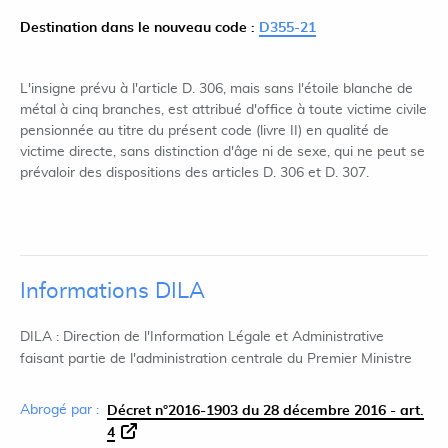
Destination dans le nouveau code :
D355-21
L'insigne prévu à l'article D. 306, mais sans l'étoile blanche de
métal à cinq branches, est attribué d'office à toute victime civile
pensionnée au titre du présent code (livre II) en qualité de
victime directe, sans distinction d'âge ni de sexe, qui ne peut se
prévaloir des dispositions des articles D. 306 et D. 307.
Informations DILA
DILA : Direction de l'Information Légale et Administrative
faisant partie de l'administration centrale du Premier Ministre
Abrogé par :
Décret n°2016-1903 du 28 décembre 2016 - art.
4