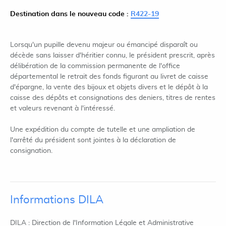
Destination dans le nouveau code :
R422-19
Lorsqu'un pupille devenu majeur ou émancipé disparaît ou
décède sans laisser d'héritier connu, le président prescrit, après
délibération de la commission permanente de l'office
départemental le retrait des fonds figurant au livret de caisse
d'épargne, la vente des bijoux et objets divers et le dépôt à la
caisse des dépôts et consignations des deniers, titres de rentes
et valeurs revenant à l'intéressé.
Une expédition du compte de tutelle et une ampliation de
l'arrêté du président sont jointes à la déclaration de
consignation.
Informations DILA
DILA : Direction de l'Information Légale et Administrative