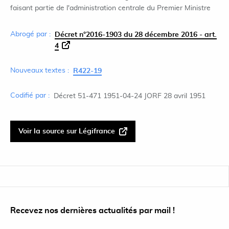
faisant partie de l'administration centrale du Premier Ministre
Abrogé par :
Décret n°2016-1903 du 28 décembre 2016 - art.
4
Nouveaux textes :
R422-19
Codifié par :
Décret 51-471 1951-04-24 JORF 28 avril 1951
Voir la source sur Légifrance
Recevez nos dernières actualités par mail !