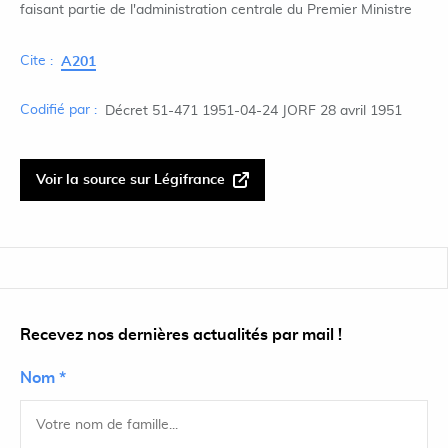
faisant partie de l'administration centrale du Premier Ministre
Cite :
A201
Codifié par :
Décret 51-471 1951-04-24 JORF 28 avril 1951
Voir la source sur Légifrance
Recevez nos dernières actualités par mail !
Nom *