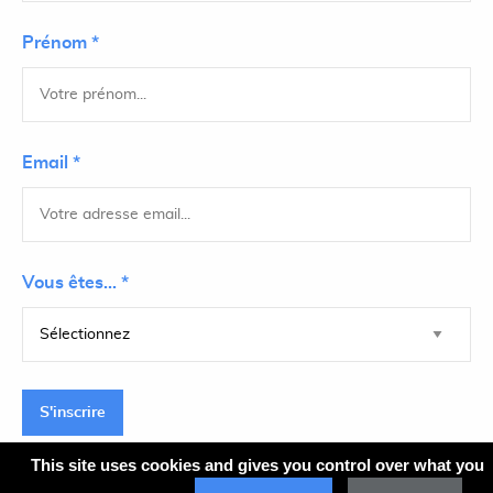
Prénom *
Email *
Vous êtes... *
S'inscrire
This site uses cookies and gives you control over what you