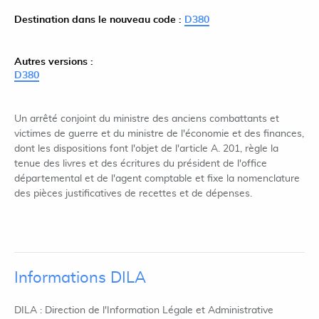
Destination dans le nouveau code :
D380
Autres versions :
D380
Un arrêté conjoint du ministre des anciens combattants et
victimes de guerre et du ministre de l'économie et des finances,
dont les dispositions font l'objet de l'article A. 201, règle la
tenue des livres et des écritures du président de l'office
départemental et de l'agent comptable et fixe la nomenclature
des pièces justificatives de recettes et de dépenses.
Informations DILA
DILA : Direction de l'Information Légale et Administrative