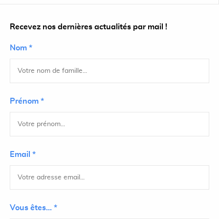
Recevez nos dernières actualités par mail !
Nom *
Prénom *
Email *
Vous êtes... *