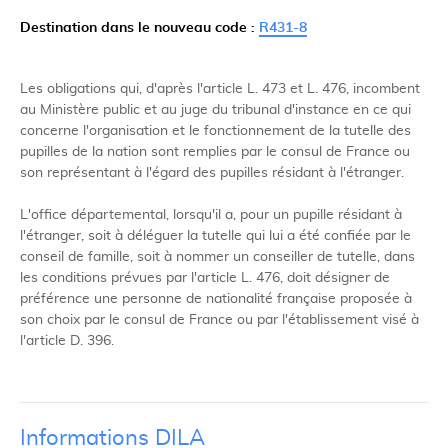
Destination dans le nouveau code :
R431-8
Les obligations qui, d'après l'article L. 473 et L. 476, incombent
au Ministère public et au juge du tribunal d'instance en ce qui
concerne l'organisation et le fonctionnement de la tutelle des
pupilles de la nation sont remplies par le consul de France ou
son représentant à l'égard des pupilles résidant à l'étranger.
L'office départemental, lorsqu'il a, pour un pupille résidant à
l'étranger, soit à déléguer la tutelle qui lui a été confiée par le
conseil de famille, soit à nommer un conseiller de tutelle, dans
les conditions prévues par l'article L. 476, doit désigner de
préférence une personne de nationalité française proposée à
son choix par le consul de France ou par l'établissement visé à
l'article D. 396.
Informations DILA