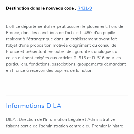
Destination dans le nouveau code :
R431-9
L'office départemental ne peut assurer le placement, hors de
France, dans les conditions de l'article L. 480, d'un pupille
résidant à l'étranger que dans un établissement ayant fait
l'objet d'une proposition motivée d'agrément du consul de
France et présentant, en outre, des garanties analogues à
celles qui sont exigées aux articles R. 515 et R. 516 pour les
particuliers, fondations, associations, groupements demandant
en France à recevoir des pupilles de la nation.
Informations DILA
DILA : Direction de l'Information Légale et Administrative
faisant partie de l'administration centrale du Premier Ministre