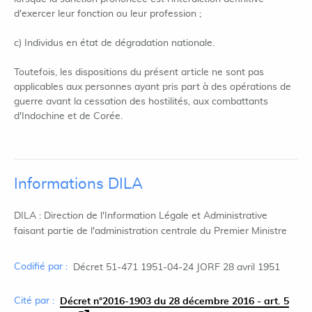
d'exercer leur fonction ou leur profession ;
c) Individus en état de dégradation nationale.
Toutefois, les dispositions du présent article ne sont pas
applicables aux personnes ayant pris part à des opérations de
guerre avant la cessation des hostilités, aux combattants
d'Indochine et de Corée.
Informations DILA
DILA : Direction de l'Information Légale et Administrative
faisant partie de l'administration centrale du Premier Ministre
Codifié par :
Décret 51-471 1951-04-24 JORF 28 avril 1951
Cité par :
Décret n°2016-1903 du 28 décembre 2016 - art. 5