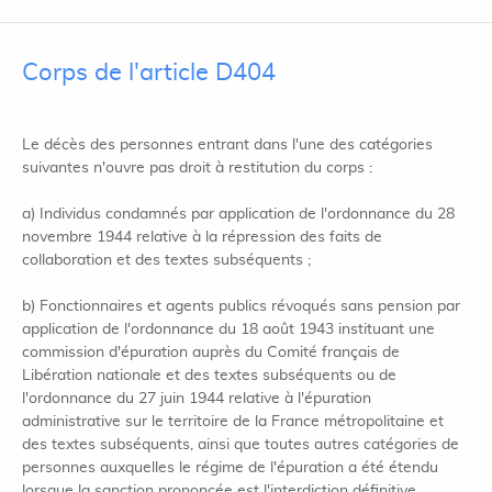
Corps de l'article D404
Le décès des personnes entrant dans l'une des catégories
suivantes n'ouvre pas droit à restitution du corps :
a) Individus condamnés par application de l'ordonnance du 28
novembre 1944 relative à la répression des faits de
collaboration et des textes subséquents ;
b) Fonctionnaires et agents publics révoqués sans pension par
application de l'ordonnance du 18 août 1943 instituant une
commission d'épuration auprès du Comité français de
Libération nationale et des textes subséquents ou de
l'ordonnance du 27 juin 1944 relative à l'épuration
administrative sur le territoire de la France métropolitaine et
des textes subséquents, ainsi que toutes autres catégories de
personnes auxquelles le régime de l'épuration a été étendu
lorsque la sanction prononcée est l'interdiction définitive