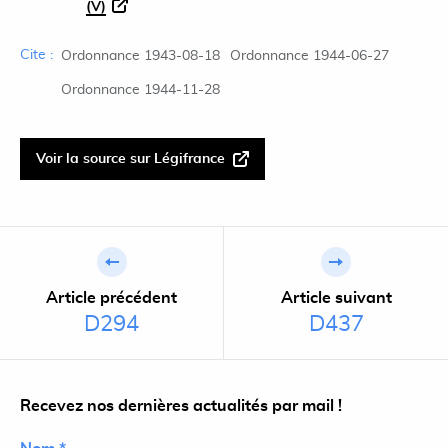
(V)
Cite :
Ordonnance 1943-08-18
Ordonnance 1944-06-27
Ordonnance 1944-11-28
Voir la source sur Légifrance
Article précédent
Article suivant
D294
D437
Recevez nos dernières actualités par mail !