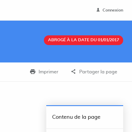
Connexion
ABROGÉ À LA DATE DU 01/01/2017
Imprimer
Partager la page
Contenu de la page