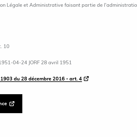
ion Légale et Administrative faisant partie de l'administrati
. 10
1951-04-24 JORF 28 avril 1951
1903 du 28 décembre 2016 - art. 4
ance