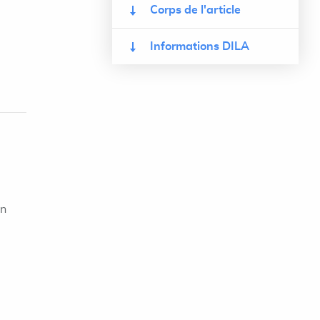
Corps de l'article
Informations DILA
on