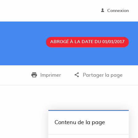
Connexion
ABROGÉ À LA DATE DU 01/01/2017
Imprimer
Partager la page
Contenu de la page