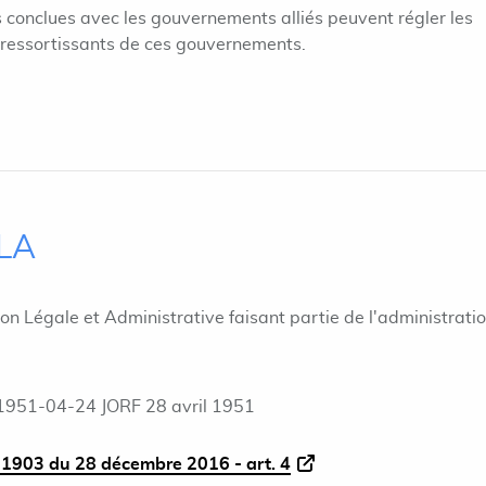
 conclues avec les gouvernements alliés peuvent régler les
 ressortissants de ces gouvernements.
ILA
ion Légale et Administrative faisant partie de l'administrati
1951-04-24 JORF 28 avril 1951
1903 du 28 décembre 2016 - art. 4