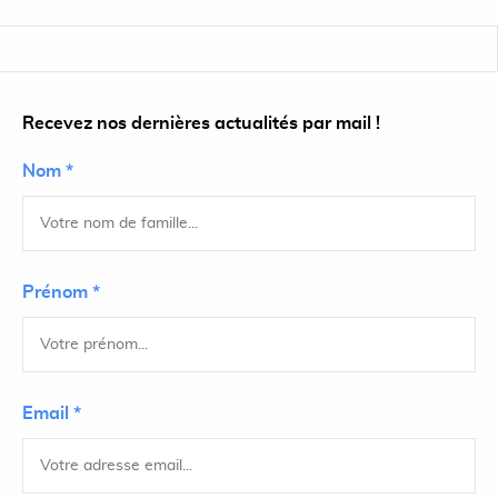
Recevez nos dernières actualités par mail !
Nom *
Prénom *
Email *