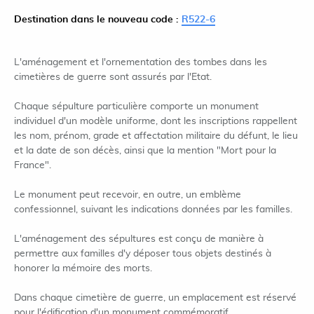
Destination dans le nouveau code :
R522-6
L'aménagement et l'ornementation des tombes dans les
cimetières de guerre sont assurés par l'Etat.
Chaque sépulture particulière comporte un monument
individuel d'un modèle uniforme, dont les inscriptions rappellent
les nom, prénom, grade et affectation militaire du défunt, le lieu
et la date de son décès, ainsi que la mention "Mort pour la
France".
Le monument peut recevoir, en outre, un emblème
confessionnel, suivant les indications données par les familles.
L'aménagement des sépultures est conçu de manière à
permettre aux familles d'y déposer tous objets destinés à
honorer la mémoire des morts.
Dans chaque cimetière de guerre, un emplacement est réservé
pour l'édification d'un monument commémoratif.