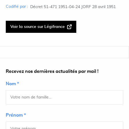
Codifié par :
Décret 51-471 1951-04-24 JORF 28 avril 1951
Voir la source sur Légifrance
Recevez nos dernières actualités par mail !
Nom *
Prénom *