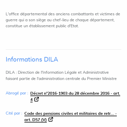
L'office départemental des anciens combattants et victimes de
guerre qui a son siège au chef-lieu de chaque département,
constitue un établissement public d'Etat.
Informations DILA
DILA : Direction de l'Information Légale et Administrative
faisant partie de l'administration centrale du Premier Ministre
Abrogé par :
Décret n°2016-1903 du 28 décembre 2016 - art.
4
Cité par :
Code des pensions civiles et militaires de retr... -
art. D57 (V)