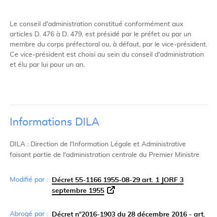
Le conseil d'administration constitué conformément aux
articles D. 476 à D. 479, est présidé par le préfet ou par un
membre du corps préfectoral ou, à défaut, par le vice-président.
Ce vice-président est choisi au sein du conseil d'administration
et élu par lui pour un an.
Informations DILA
DILA : Direction de l'Information Légale et Administrative
faisant partie de l'administration centrale du Premier Ministre
Modifié par :
Décret 55-1166 1955-08-29 art. 1 JORF 3
septembre 1955
Abrogé par :
Décret n°2016-1903 du 28 décembre 2016 - art.