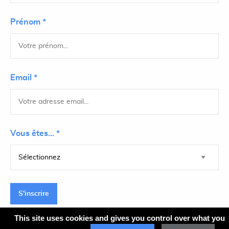
Prénom *
Email *
Vous êtes... *
S'inscrire
This site uses cookies and gives you control over what you