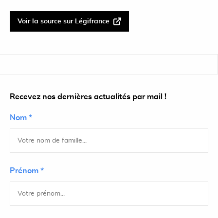
Voir la source sur Légifrance
Recevez nos dernières actualités par mail !
Nom *
Prénom *