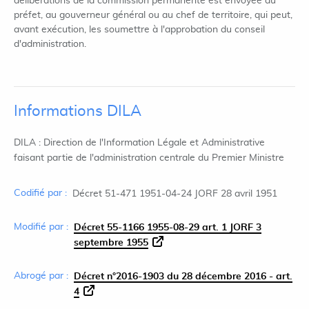
délibérations de la commission permanente est envoyée au
préfet, au gouverneur général ou au chef de territoire, qui peut,
avant exécution, les soumettre à l'approbation du conseil
d'administration.
Informations DILA
DILA : Direction de l'Information Légale et Administrative
faisant partie de l'administration centrale du Premier Ministre
Codifié par :
Décret 51-471 1951-04-24 JORF 28 avril 1951
Modifié par :
Décret 55-1166 1955-08-29 art. 1 JORF 3
septembre 1955
Abrogé par :
Décret n°2016-1903 du 28 décembre 2016 - art.
4