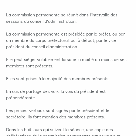
La commission permanente se réunit dans l'intervalle des
sessions du conseil d'administration.
La commission permanente est présidée par le préfet, ou par
un membre du corps préfectoral, ou, à défaut, par le vice-
président du conseil d'administration.
Elle peut siéger valablement lorsque la moitié au moins de ses
membres sont présents.
Elles sont prises à la majorité des membres présents.
En cas de partage des voix, la voix du président est
prépondérante.
Les procès-verbaux sont signés par le président et le
secrétaire. Ils font mention des membres présents.
Dans les huit jours qui suivent la séance, une copie des