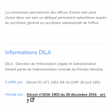
La commission permanente des offices d'outre-mer peut
choisir dans son sein un délégué permanent autochtone auprès
du secrétaire général ou secrétaire administratif de l'office.
Informations DILA
DILA : Direction de l'Information Légale et Administrative
faisant partie de l'administration centrale du Premier Ministre
Codifié par :
Décret 51-471 1951-04-24 JORF 28 avril 1951
Abrogé par :
Décret n°2016-1903 du 28 décembre 2016 - art.
4