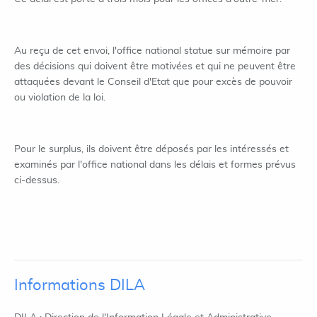
Au reçu de cet envoi, l'office national statue sur mémoire par
des décisions qui doivent être motivées et qui ne peuvent être
attaquées devant le Conseil d'Etat que pour excès de pouvoir
ou violation de la loi.
Pour le surplus, ils doivent être déposés par les intéressés et
examinés par l'office national dans les délais et formes prévus
ci-dessus.
Informations DILA