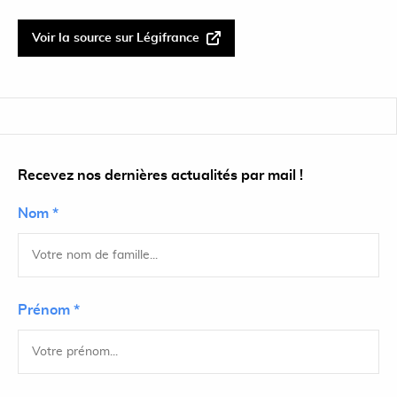
Voir la source sur Légifrance
Recevez nos dernières actualités par mail !
Nom *
Prénom *