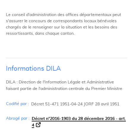
Le conseil d'administration des offices départementaux peut
s'assurer le concours de correspondants locaux bénévoles
chargés de le renseigner sur la situation et les besoins des
ressortissants, dans chaque canton.
Informations DILA
DILA : Direction de l'Information Légale et Administrative
faisant partie de l'administration centrale du Premier Ministre
Codifié par :
Décret 51-471 1951-04-24 JORF 28 avril 1951
Abrogé par :
Décret n°2016-1903 du 28 décembre 2016 - art.
4