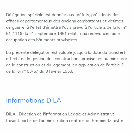
Délégation spéciale est donnée aux préfets, présidents des
offices départementaux des anciens combattants et victimes
de guerre, à l'effet d'émettre l'avis prévu à l'article 2 de la loi n°
51-1116 du 21 septembre 1951 relatif aux redevances pour
occupation des bâtiments provisoires.
La présente délégation est valable jusqu'à la date du transfert
effectif de la gestion des constructions provisoires au ministère
de la construction et du logement, en application de l'article 3
de la loi n° 53-57 du 3 février 1953.
Informations DILA
DILA : Direction de l'Information Légale et Administrative
faisant partie de l'administration centrale du Premier Ministre