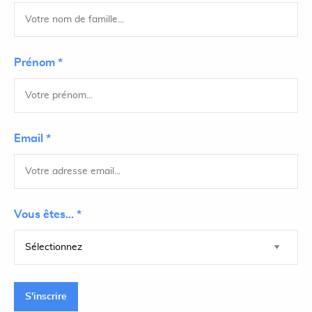
Prénom *
Email *
Vous êtes... *
S'inscrire