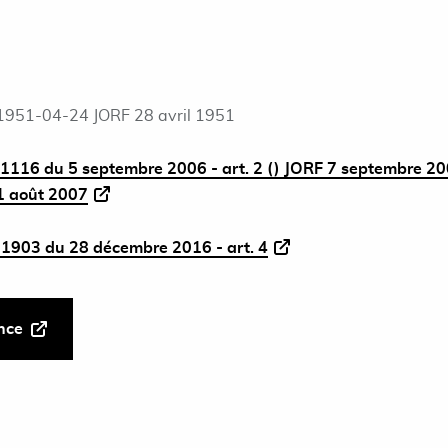
1951-04-24 JORF 28 avril 1951
1116 du 5 septembre 2006 - art. 2 () JORF 7 septembre 2
31 août 2007
1903 du 28 décembre 2016 - art. 4
ance