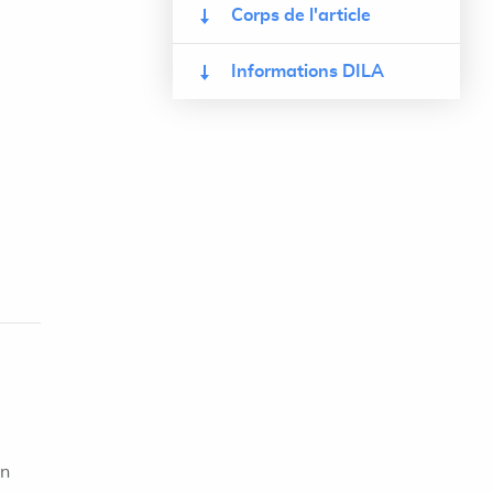
Corps de l'article
Informations DILA
on