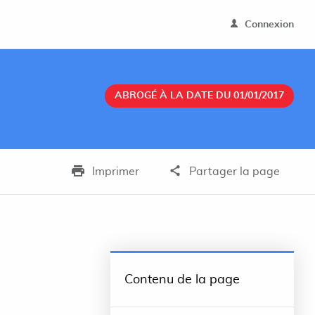
Connexion
ABROGÉ À LA DATE DU 01/01/2017
Imprimer
Partager la page
Contenu de la page