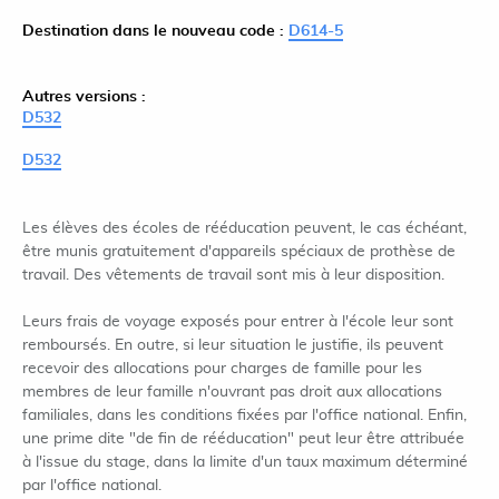
Destination dans le nouveau code :
D614-5
Autres versions :
D532
D532
Les élèves des écoles de rééducation peuvent, le cas échéant,
être munis gratuitement d'appareils spéciaux de prothèse de
travail. Des vêtements de travail sont mis à leur disposition.
Leurs frais de voyage exposés pour entrer à l'école leur sont
remboursés. En outre, si leur situation le justifie, ils peuvent
recevoir des allocations pour charges de famille pour les
membres de leur famille n'ouvrant pas droit aux allocations
familiales, dans les conditions fixées par l'office national. Enfin,
une prime dite "de fin de rééducation" peut leur être attribuée
à l'issue du stage, dans la limite d'un taux maximum déterminé
par l'office national.