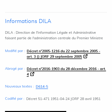
Informations DILA
DILA : Direction de l'Information Légale et Administrative
faisant partie de l'administration centrale du Premier Ministre
Modifié par :
Décret n°2005-1216 du 22 septembre 2005 -
art. 3 () JORF 29 septembre 2005
Abrogé par :
Décret n°2016-1903 du 28 décembre 2016 - art.
4
Nouveaux textes :
D614-5
Codifié par :
Décret 51-471 1951-04-24 JORF 28 avril 1951