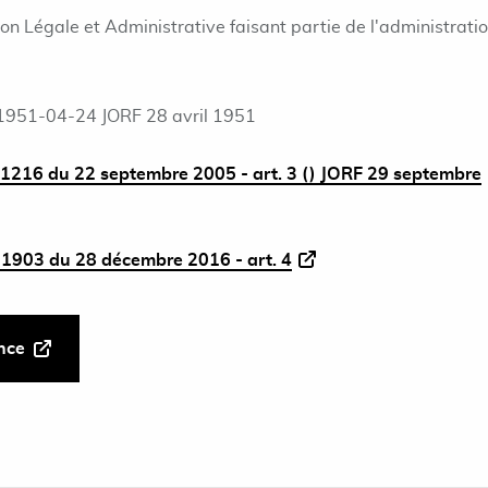
ion Légale et Administrative faisant partie de l'administrati
1951-04-24 JORF 28 avril 1951
1216 du 22 septembre 2005 - art. 3 () JORF 29 septembre
1903 du 28 décembre 2016 - art. 4
ance