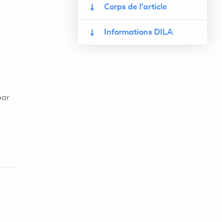
Corps de l'article
Informations DILA
par