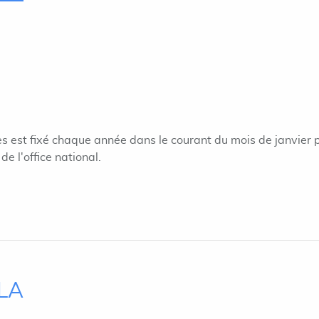
s est fixé chaque année dans le courant du mois de janvier 
de l'office national.
ILA