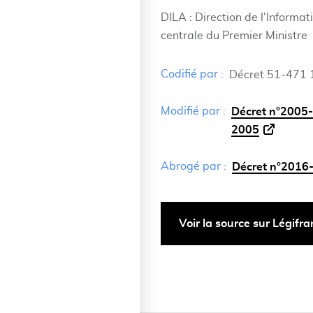
DILA : Direction de l'Informat
centrale du Premier Ministre
Codifié par :
Décret 51-471 
Modifié par :
Décret n°2005-
2005
Abrogé par :
Décret n°2016-
Voir la source sur Légifr