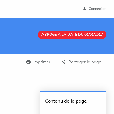
Connexion
ABROGÉ À LA DATE DU 01/01/2017
Imprimer
Partager la page
Contenu de la page