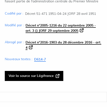
faisant partie de l'administration centrale du Premier Ministre
Codifié par :
Décret 51-471 1951-04-24 JORF 28 avril 1951
Modifié par :
Décret n°2005-1216 du 22 septembre 2005 -
art. 3 () JORF 29 septembre 2005
Abrogé par :
Décret n°2016-1903 du 28 décembre 2016 - art.
4
Nouveaux textes :
D614-7
Voir la source sur Légifrance