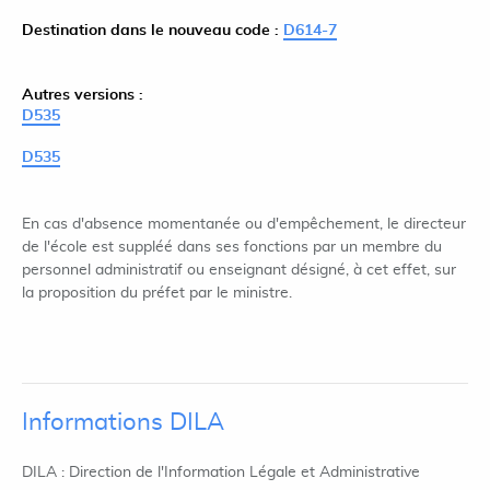
Destination dans le nouveau code :
D614-7
Autres versions :
D535
D535
En cas d'absence momentanée ou d'empêchement, le directeur
de l'école est suppléé dans ses fonctions par un membre du
personnel administratif ou enseignant désigné, à cet effet, sur
la proposition du préfet par le ministre.
Informations DILA
DILA : Direction de l'Information Légale et Administrative