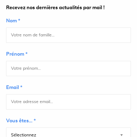
Recevez nos dernières actualités par mail !
Nom *
Prénom *
Email *
Vous êtes... *