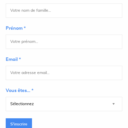
Prénom *
Email *
Vous êtes... *
S'inscrire