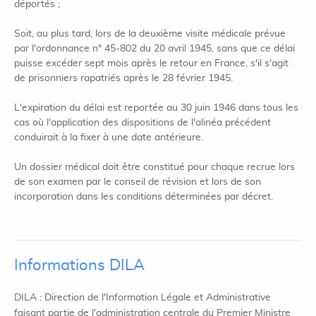
déportés ;
Soit, au plus tard, lors de la deuxième visite médicale prévue
par l'ordonnance n° 45-802 du 20 avril 1945, sans que ce délai
puisse excéder sept mois après le retour en France, s'il s'agit
de prisonniers rapatriés après le 28 février 1945.
L'expiration du délai est reportée au 30 juin 1946 dans tous les
cas où l'application des dispositions de l'alinéa précédent
conduirait à la fixer à une date antérieure.
Un dossier médical doit être constitué pour chaque recrue lors
de son examen par le conseil de révision et lors de son
incorporation dans les conditions déterminées par décret.
Informations DILA
DILA : Direction de l'Information Légale et Administrative
faisant partie de l'administration centrale du Premier Ministre