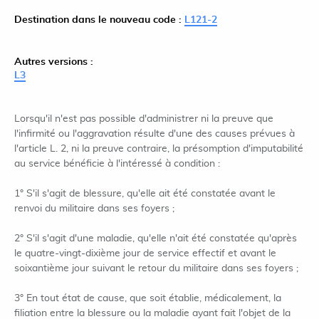
Destination dans le nouveau code :
L121-2
Autres versions :
L3
Lorsqu'il n'est pas possible d'administrer ni la preuve que
l'infirmité ou l'aggravation résulte d'une des causes prévues à
l'article L. 2, ni la preuve contraire, la présomption d'imputabilité
au service bénéficie à l'intéressé à condition :
1° S'il s'agit de blessure, qu'elle ait été constatée avant le
renvoi du militaire dans ses foyers ;
2° S'il s'agit d'une maladie, qu'elle n'ait été constatée qu'après
le quatre-vingt-dixième jour de service effectif et avant le
soixantième jour suivant le retour du militaire dans ses foyers ;
3° En tout état de cause, que soit établie, médicalement, la
filiation entre la blessure ou la maladie ayant fait l'objet de la