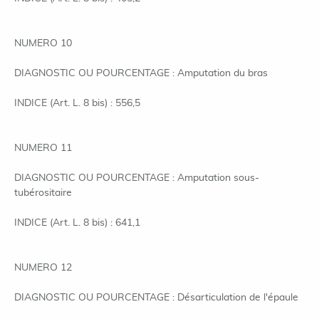
NUMERO 10
DIAGNOSTIC OU POURCENTAGE : Amputation du bras
INDICE (Art. L. 8 bis) : 556,5
NUMERO 11
DIAGNOSTIC OU POURCENTAGE : Amputation sous-
tubérositaire
INDICE (Art. L. 8 bis) : 641,1
NUMERO 12
DIAGNOSTIC OU POURCENTAGE : Désarticulation de l'épaule