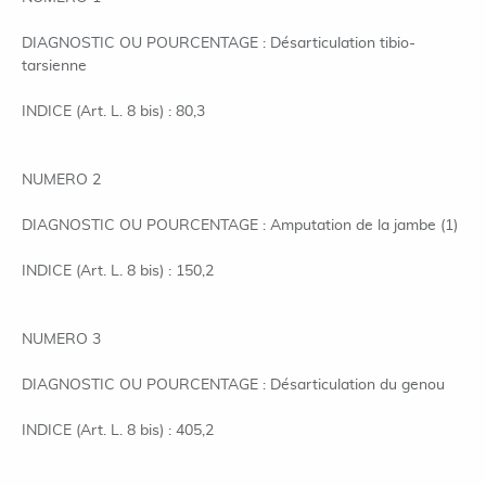
DIAGNOSTIC OU POURCENTAGE : Désarticulation tibio-
tarsienne
INDICE (Art. L. 8 bis) : 80,3
NUMERO 2
DIAGNOSTIC OU POURCENTAGE : Amputation de la jambe (1)
INDICE (Art. L. 8 bis) : 150,2
NUMERO 3
DIAGNOSTIC OU POURCENTAGE : Désarticulation du genou
INDICE (Art. L. 8 bis) : 405,2