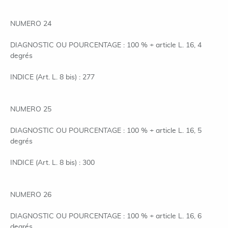
NUMERO 24
DIAGNOSTIC OU POURCENTAGE : 100 % + article L. 16, 4
degrés
INDICE (Art. L. 8 bis) : 277
NUMERO 25
DIAGNOSTIC OU POURCENTAGE : 100 % + article L. 16, 5
degrés
INDICE (Art. L. 8 bis) : 300
NUMERO 26
DIAGNOSTIC OU POURCENTAGE : 100 % + article L. 16, 6
degrés