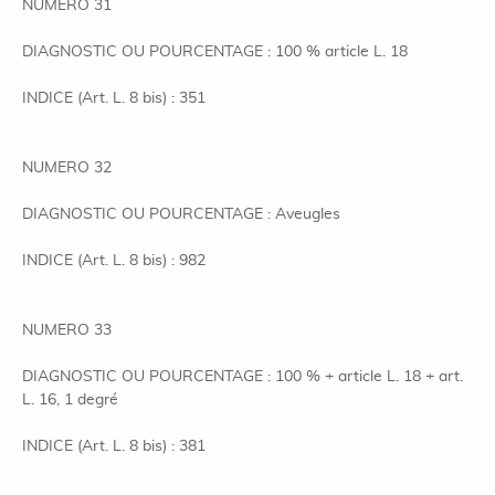
NUMERO 31
DIAGNOSTIC OU POURCENTAGE : 100 % article L. 18
INDICE (Art. L. 8 bis) : 351
NUMERO 32
DIAGNOSTIC OU POURCENTAGE : Aveugles
INDICE (Art. L. 8 bis) : 982
NUMERO 33
DIAGNOSTIC OU POURCENTAGE : 100 % + article L. 18 + art.
L. 16, 1 degré
INDICE (Art. L. 8 bis) : 381