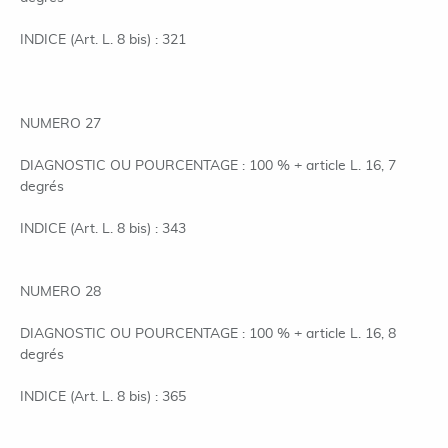
INDICE (Art. L. 8 bis) : 321
NUMERO 27
DIAGNOSTIC OU POURCENTAGE : 100 % + article L. 16, 7
degrés
INDICE (Art. L. 8 bis) : 343
NUMERO 28
DIAGNOSTIC OU POURCENTAGE : 100 % + article L. 16, 8
degrés
INDICE (Art. L. 8 bis) : 365