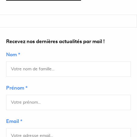
Recevez nos dernières actualités par mail !
Nom *
Prénom *
Email *