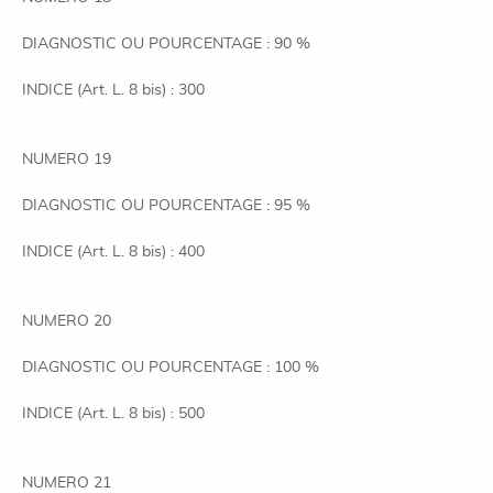
DIAGNOSTIC OU POURCENTAGE : 90 %
INDICE (Art. L. 8 bis) : 300
NUMERO 19
DIAGNOSTIC OU POURCENTAGE : 95 %
INDICE (Art. L. 8 bis) : 400
NUMERO 20
DIAGNOSTIC OU POURCENTAGE : 100 %
INDICE (Art. L. 8 bis) : 500
NUMERO 21