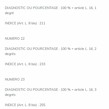
DIAGNOSTIC OU POURCENTAGE : 100 % + article L. 16, 1
degré
INDICE (Art. L. 8 bis) : 211
NUMERO 22
DIAGNOSTIC OU POURCENTAGE : 100 % + article L. 16, 2
degrés
INDICE (Art. L. 8 bis) : 233
NUMERO 23
DIAGNOSTIC OU POURCENTAGE : 100 % + article L. 16, 3
degrés
INDICE (Art. L. 8 bis) : 255