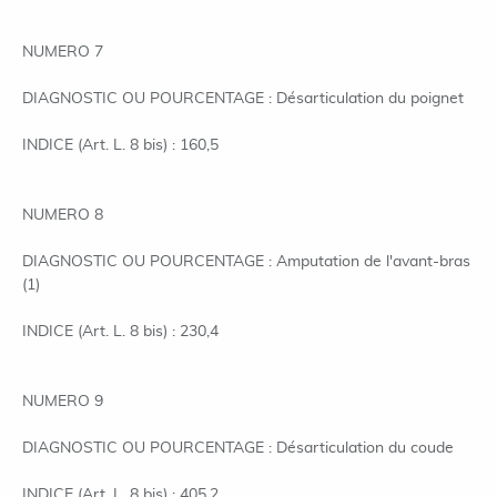
NUMERO 7
DIAGNOSTIC OU POURCENTAGE : Désarticulation du poignet
INDICE (Art. L. 8 bis) : 160,5
NUMERO 8
DIAGNOSTIC OU POURCENTAGE : Amputation de l'avant-bras
(1)
INDICE (Art. L. 8 bis) : 230,4
NUMERO 9
DIAGNOSTIC OU POURCENTAGE : Désarticulation du coude
INDICE (Art. L. 8 bis) : 405,2