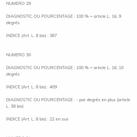
NUMERO 29
DIAGNOSTIC OU POURCENTAGE : 100 % + article L. 16, 9
degrés
INDICE (Art. L. 8 bis) : 387
NUMERO 30
DIAGNOSTIC OU POURCENTAGE : 100 % + article L. 16, 10
degrés
INDICE (Art. L. 8 bis) : 409
DIAGNOSTIC OU POURCENTAGE : - par degrés en plus (article
L. 38 bis)
INDICE (Art. L. 8 bis) : 22 en sus