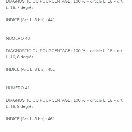
DIAGNOSTIC OU POURCENTAGE : 100 % + article L. 18 + art.
L. 16, 7 degrés
INDICE (Art. L. 8 bis) : 441
NUMERO 40
DIAGNOSTIC OU POURCENTAGE : 100 % + article L. 18 + art.
L. 16, 8 degrés
INDICE (Art. L. 8 bis) : 451
NUMERO 41
DIAGNOSTIC OU POURCENTAGE : 100 % + article L. 18 + art.
L. 16, 9 degrés
INDICE (Art. L. 8 bis) : 461