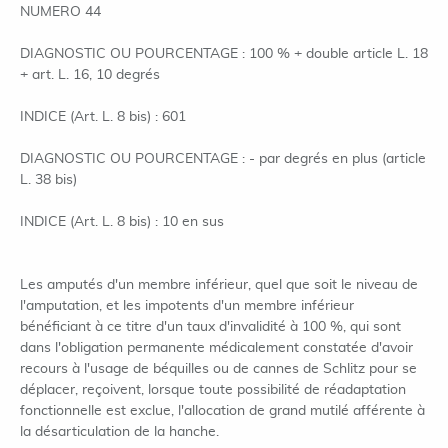
NUMERO 44
DIAGNOSTIC OU POURCENTAGE : 100 % + double article L. 18
+ art. L. 16, 10 degrés
INDICE (Art. L. 8 bis) : 601
DIAGNOSTIC OU POURCENTAGE : - par degrés en plus (article
L. 38 bis)
INDICE (Art. L. 8 bis) : 10 en sus
Les amputés d'un membre inférieur, quel que soit le niveau de
l'amputation, et les impotents d'un membre inférieur
bénéficiant à ce titre d'un taux d'invalidité à 100 %, qui sont
dans l'obligation permanente médicalement constatée d'avoir
recours à l'usage de béquilles ou de cannes de Schlitz pour se
déplacer, reçoivent, lorsque toute possibilité de réadaptation
fonctionnelle est exclue, l'allocation de grand mutilé afférente à
la désarticulation de la hanche.