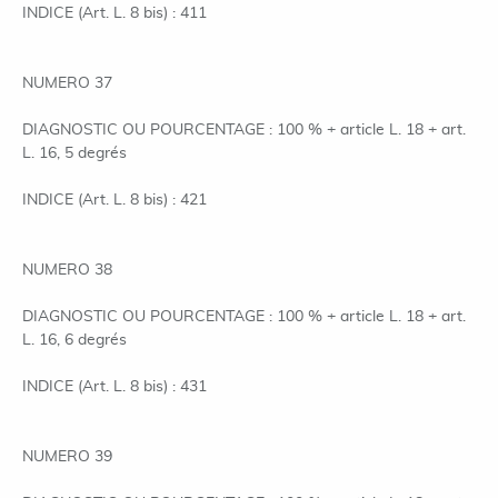
INDICE (Art. L. 8 bis) : 411
NUMERO 37
DIAGNOSTIC OU POURCENTAGE : 100 % + article L. 18 + art.
L. 16, 5 degrés
INDICE (Art. L. 8 bis) : 421
NUMERO 38
DIAGNOSTIC OU POURCENTAGE : 100 % + article L. 18 + art.
L. 16, 6 degrés
INDICE (Art. L. 8 bis) : 431
NUMERO 39