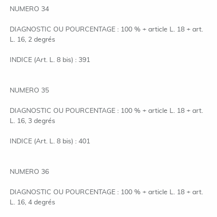
NUMERO 34
DIAGNOSTIC OU POURCENTAGE : 100 % + article L. 18 + art.
L. 16, 2 degrés
INDICE (Art. L. 8 bis) : 391
NUMERO 35
DIAGNOSTIC OU POURCENTAGE : 100 % + article L. 18 + art.
L. 16, 3 degrés
INDICE (Art. L. 8 bis) : 401
NUMERO 36
DIAGNOSTIC OU POURCENTAGE : 100 % + article L. 18 + art.
L. 16, 4 degrés