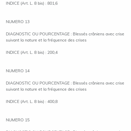
INDICE (Art. L. 8 bis) : 801,6
NUMERO 13
DIAGNOSTIC OU POURCENTAGE : Blessés crâniens avec crise
suivant la nature et la fréquence des crises
INDICE (Art. L. 8 bis) : 200,4
NUMERO 14
DIAGNOSTIC OU POURCENTAGE : Blessés crâniens avec crise
suivant la nature et la fréquence des crises
INDICE (Art. L. 8 bis) : 400,8
NUMERO 15