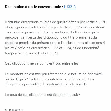
Destination dans le nouveau code :
L132-3
Il attribue aux grands mutilés de guerre définis par l'article L. 36
et aux grands invalides définis par l'article L. 37 des allocations
en sus de la pension et des majorations et allocations qu'ils
perçoivent en vertu des dispositions du titre premier et du
chapitre premier du présent titre, à l'exclusion des allocations 4
bis et 7 prévues aux articles L. 33 et L. 34, et de l'indemnité
temporaire prévue à l'article L. 41.
Ces allocations ne se cumulent pas entre elles.
Le montant en est fixé par référence à la nature de l'infirmité
ou au degré d'invalidité. Les intéressés bénéficient, dans
chaque cas particulier, du système le plus favorable.
Le taux de ces allocations est fixé comme suit :
NUMERO 1