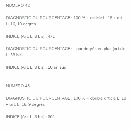
NUMERO 42
DIAGNOSTIC OU POURCENTAGE : 100 % + article L. 18 + art.
L. 16, 10 degrés
INDICE (Art. L. 8 bis) : 471
DIAGNOSTIC OU POURCENTAGE : - par degrés en plus (article
L. 38 bis)
INDICE (Art. L. 8 bis) : 10 en sus
NUMERO 43
DIAGNOSTIC OU POURCENTAGE : 100 % + double article L. 18
+ art. L. 16, 9 degrés
INDICE (Art. L. 8 bis) : 601