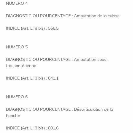
NUMERO 4
DIAGNOSTIC OU POURCENTAGE : Amputation de la cuisse
INDICE (Art. L. 8 bis) : 566,5
NUMERO 5
DIAGNOSTIC OU POURCENTAGE : Amputation sous-
trochantérienne
INDICE (Art. L. 8 bis) : 641,1
NUMERO 6
DIAGNOSTIC OU POURCENTAGE : Désarticulation de la
hanche
INDICE (Art. L. 8 bis) : 801,6