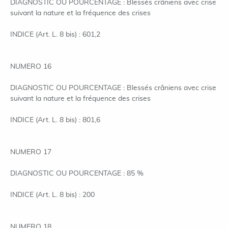
DIAGNOSTIC OU POURCENTAGE : Blessés crâniens avec crise
suivant la nature et la fréquence des crises
INDICE (Art. L. 8 bis) : 601,2
NUMERO 16
DIAGNOSTIC OU POURCENTAGE : Blessés crâniens avec crise
suivant la nature et la fréquence des crises
INDICE (Art. L. 8 bis) : 801,6
NUMERO 17
DIAGNOSTIC OU POURCENTAGE : 85 %
INDICE (Art. L. 8 bis) : 200
NUMERO 18