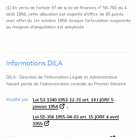
(1) En vertu de l'article 97 de la loi de finances n° 56-780 du 4
août 1956, cette allocation est majorée d'office de 85 points
avec effet du 1er octobre 1956, lorsque l'articulation susjacente
au moignon d'amputation est ankylosée.
Informations DILA
DILA : Direction de l'Information Légale et Administrative
faisant partie de l'administration centrale du Premier Ministre
Modifié par :
Loi 53-1340 1953-12-31 art. 14 I JORF 5
janvier 1954
Loi 55-356 1955-04-03 art. 15 JORF 4 avril
1955