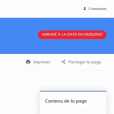
Connexion
ABROGÉ À LA DATE DU 01/01/2017
Imprimer
Partager la page
Contenu de la page