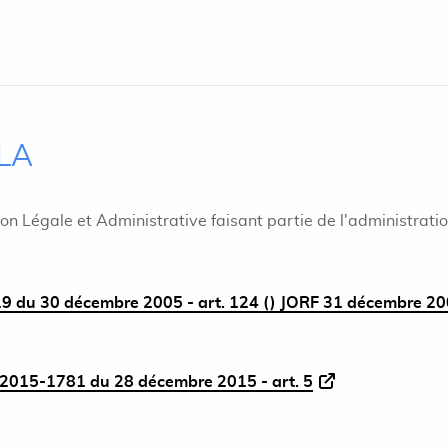
ILA
ion Légale et Administrative faisant partie de l'administrati
9 du 30 décembre 2005 - art. 124 () JORF 31 décembre 2
2015-1781 du 28 décembre 2015 - art. 5