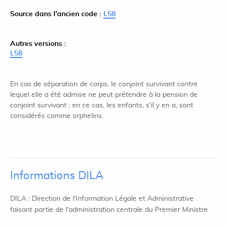
Source dans l'ancien code :
L58
Autres versions :
L58
En cas de séparation de corps, le conjoint survivant contre
lequel elle a été admise ne peut prétendre à la pension de
conjoint survivant ; en ce cas, les enfants, s'il y en a, sont
considérés comme orphelins.
Informations DILA
DILA : Direction de l'Information Légale et Administrative
faisant partie de l'administration centrale du Premier Ministre