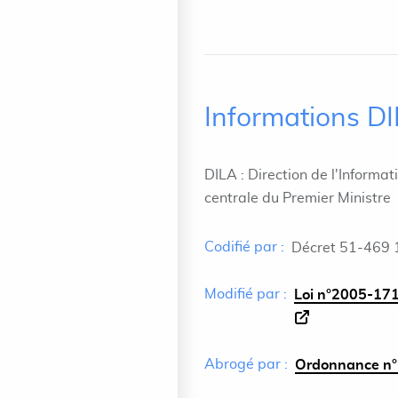
Informations D
DILA : Direction de l'Informat
centrale du Premier Ministre
Codifié par :
Décret 51-469 
Modifié par :
Loi n°2005-171
Abrogé par :
Ordonnance n°