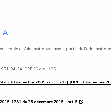
ILA
ion Légale et Administrative faisant partie de l'administrati
1951-04-24 JORF 26 avril 1951
9 du 30 décembre 2005 - art. 124 () JORF 31 décembre 2
2015-1781 du 28 décembre 2015 - art. 5