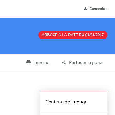
Connexion
ABROGÉ À LA DATE DU 01/01/2017
Imprimer
Partager la page
Contenu de la page