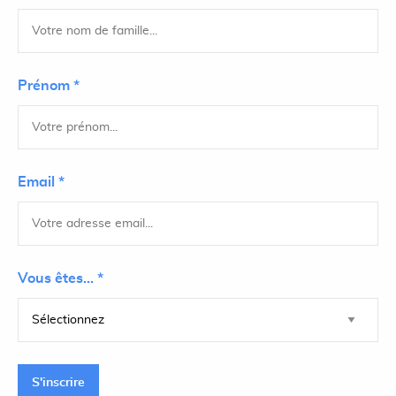
Prénom *
Email *
Vous êtes... *
S'inscrire