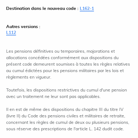
Destination dans le nouveau code :
L162-1
Autres versions :
L112
Les pensions définitives ou temporaires, majorations et
allocations concédées conformément aux dispositions du
présent code demeurent soumises à toutes les règles relatives
au cumul édictées pour les pensions militaires par les lois et
règlements en vigueur.
Toutefois, les dispositions restrictives du cumul d'une pension
avec un traitement ne leur sont pas applicables.
Il en est de même des dispositions du chapitre III du titre IV
(livre II) du Code des pensions civiles et militaires de retraite,
concernant les règles de cumul de deux ou plusieurs pensions,
sous réserve des prescriptions de l'article L. 142 dudit code.