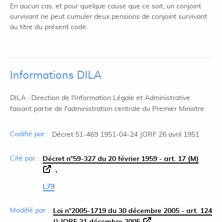
En aucun cas, et pour quelque cause que ce soit, un conjoint
survivant ne peut cumuler deux pensions de conjoint survivant
au titre du présent code.
Informations DILA
DILA : Direction de l'Information Légale et Administrative
faisant partie de l'administration centrale du Premier Ministre
Codifié par :
Décret 51-469 1951-04-24 JORF 26 avril 1951
Cité par :
Décret n°59-327 du 20 février 1959 - art. 17 (M)
L79
Modifié par :
Loi n°2005-1719 du 30 décembre 2005 - art. 124