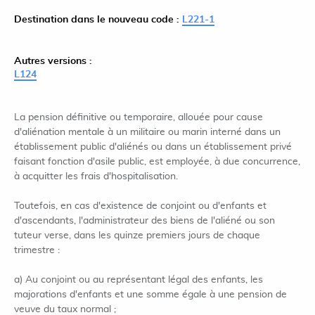
Destination dans le nouveau code :
L221-1
Autres versions :
L124
La pension définitive ou temporaire, allouée pour cause
d'aliénation mentale à un militaire ou marin interné dans un
établissement public d'aliénés ou dans un établissement privé
faisant fonction d'asile public, est employée, à due concurrence,
à acquitter les frais d'hospitalisation.
Toutefois, en cas d'existence de conjoint ou d'enfants et
d'ascendants, l'administrateur des biens de l'aliéné ou son
tuteur verse, dans les quinze premiers jours de chaque
trimestre :
a) Au conjoint ou au représentant légal des enfants, les
majorations d'enfants et une somme égale à une pension de
veuve du taux normal ;