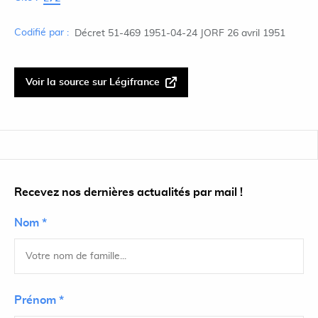
Codifié par :
Décret 51-469 1951-04-24 JORF 26 avril 1951
Voir la source sur Légifrance
Recevez nos dernières actualités par mail !
Nom *
Prénom *