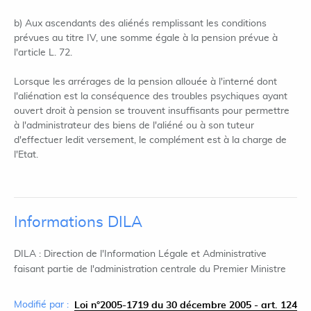
b) Aux ascendants des aliénés remplissant les conditions
prévues au titre IV, une somme égale à la pension prévue à
l'article L. 72.
Lorsque les arrérages de la pension allouée à l'interné dont
l'aliénation est la conséquence des troubles psychiques ayant
ouvert droit à pension se trouvent insuffisants pour permettre
à l'administrateur des biens de l'aliéné ou à son tuteur
d'effectuer ledit versement, le complément est à la charge de
l'Etat.
Informations DILA
DILA : Direction de l'Information Légale et Administrative
faisant partie de l'administration centrale du Premier Ministre
Modifié par :
Loi n°2005-1719 du 30 décembre 2005 - art. 124