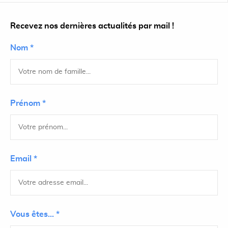
Recevez nos dernières actualités par mail !
Nom *
Prénom *
Email *
Vous êtes... *