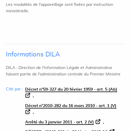
Les modalités de l'appareillage sont fixées par instruction
ministérielle.
Informations DILA
DILA : Direction de l'Information Légale et Administrative
faisant partie de l'administration centrale du Premier Ministre
Cité par :
Décret n°59-327 du 20 février 1959 - art. 5 (Ab)
Décret n°2010-282 du 16 mars 2010 - art. 1 (V)
Arrêté du 3 janvier 2011 - art. 2 (V)