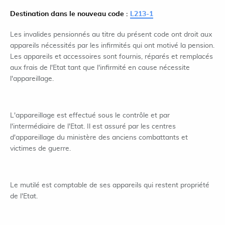
Destination dans le nouveau code :
L213-1
Les invalides pensionnés au titre du présent code ont droit aux
appareils nécessités par les infirmités qui ont motivé la pension.
Les appareils et accessoires sont fournis, réparés et remplacés
aux frais de l'Etat tant que l'infirmité en cause nécessite
l'appareillage.
L'appareillage est effectué sous le contrôle et par
l'intermédiaire de l'Etat. Il est assuré par les centres
d'appareillage du ministère des anciens combattants et
victimes de guerre.
Le mutilé est comptable de ses appareils qui restent propriété
de l'Etat.