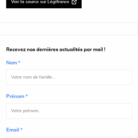
Voir la source sur Légifrance
Recevez nos dernières actualités par mail !
Nom *
Prénom *
Email *