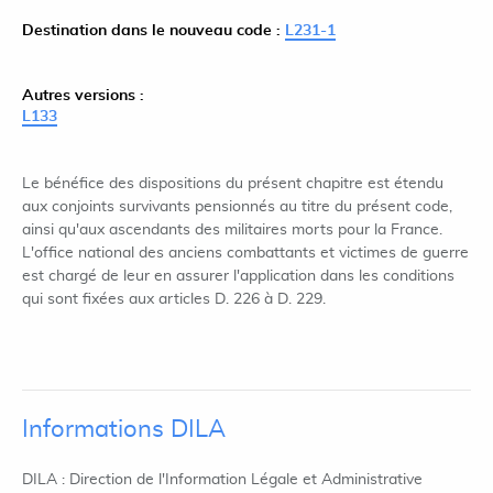
Destination dans le nouveau code :
L231-1
Autres versions :
L133
Le bénéfice des dispositions du présent chapitre est étendu
aux conjoints survivants pensionnés au titre du présent code,
ainsi qu'aux ascendants des militaires morts pour la France.
L'office national des anciens combattants et victimes de guerre
est chargé de leur en assurer l'application dans les conditions
qui sont fixées aux articles D. 226 à D. 229.
Informations DILA
DILA : Direction de l'Information Légale et Administrative