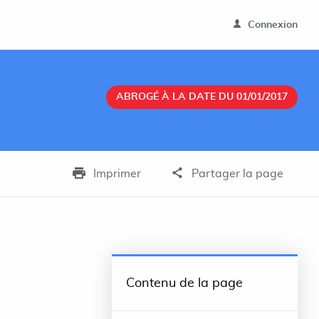
Connexion
ABROGÉ À LA DATE DU 01/01/2017
Imprimer
Partager la page
Contenu de la page