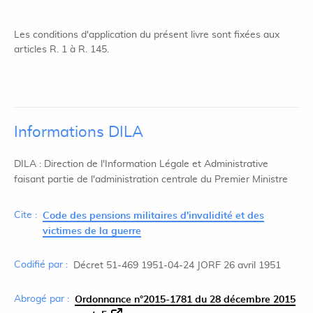
Les conditions d'application du présent livre sont fixées aux
articles R. 1 à R. 145.
Informations DILA
DILA : Direction de l'Information Légale et Administrative
faisant partie de l'administration centrale du Premier Ministre
Cite :
Code des pensions militaires d'invalidité et des
victimes de la guerre
Codifié par :
Décret 51-469 1951-04-24 JORF 26 avril 1951
Abrogé par :
Ordonnance n°2015-1781 du 28 décembre 2015