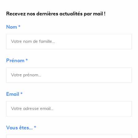
Recevez nos dernières actualités par mail !
Nom *
Prénom *
Email *
Vous êtes... *