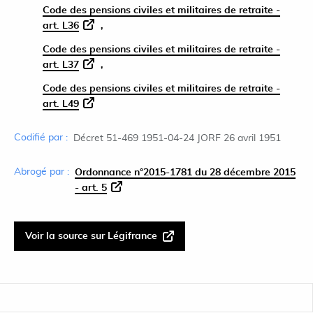
Code des pensions civiles et militaires de retraite -
art. L36
Code des pensions civiles et militaires de retraite -
art. L37
Code des pensions civiles et militaires de retraite -
art. L49
Codifié par :
Décret 51-469 1951-04-24 JORF 26 avril 1951
Abrogé par :
Ordonnance n°2015-1781 du 28 décembre 2015
- art. 5
Voir la source sur Légifrance