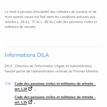
Le droit à pension d'invalidité des militaires de carrière et de
leurs ayants cause est fixé dans les conditions prévues aux
articles L. 34 à L. 37 et L. 49 du Code des pensions civiles et
militaires de retraite.
Informations DILA
DILA : Direction de l'Information Légale et Administrative
faisant partie de l'administration centrale du Premier Ministre
Cite :
Code des pensions civiles et militaires de retraite -
art. L34
Code des pensions civiles et militaires de retraite -
art. L35