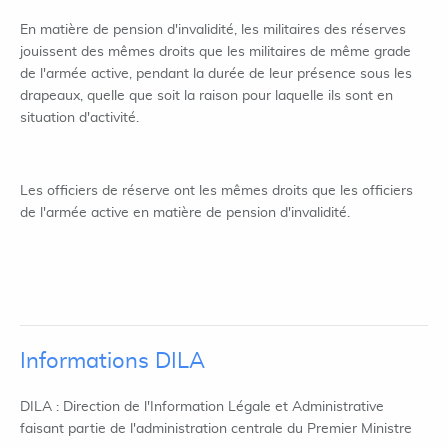
En matière de pension d'invalidité, les militaires des réserves
jouissent des mêmes droits que les militaires de même grade
de l'armée active, pendant la durée de leur présence sous les
drapeaux, quelle que soit la raison pour laquelle ils sont en
situation d'activité.
Les officiers de réserve ont les mêmes droits que les officiers
de l'armée active en matière de pension d'invalidité.
Informations DILA
DILA : Direction de l'Information Légale et Administrative
faisant partie de l'administration centrale du Premier Ministre