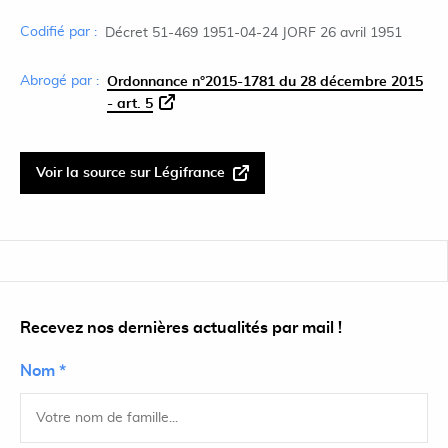
Codifié par :
Décret 51-469 1951-04-24 JORF 26 avril 1951
Abrogé par :
Ordonnance n°2015-1781 du 28 décembre 2015
- art. 5
Voir la source sur Légifrance
Recevez nos dernières actualités par mail !
Nom *