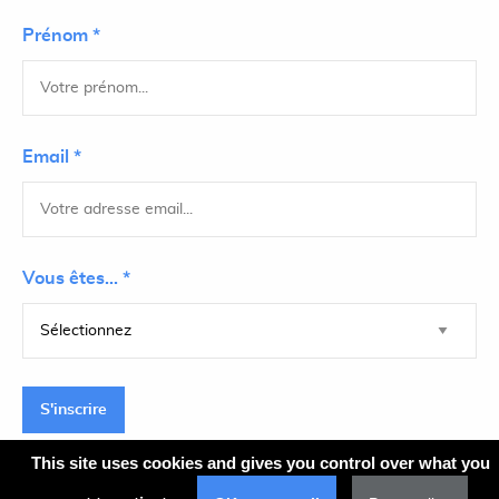
Prénom *
Email *
Vous êtes... *
S'inscrire
This site uses cookies and gives you control over what you