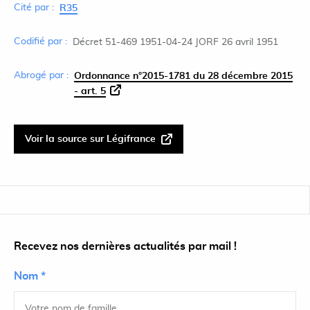
Cité par :
R35
Codifié par :
Décret 51-469 1951-04-24 JORF 26 avril 1951
Abrogé par :
Ordonnance n°2015-1781 du 28 décembre 2015
- art. 5
Voir la source sur Légifrance
Recevez nos dernières actualités par mail !
Nom *