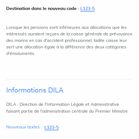
Destination dans le nouveau code :
L123-5
Lorsque les pensions sont inférieures aux allocations que les
intéressés auraient reçues de la caisse générale de prévoyance
des marins en cas d'accident professionnel, ladite caisse leur
sert une allocation égale à la différence des deux catégories
d'émoluments.
Informations DILA
DILA : Direction de l'Information Légale et Administrative
faisant partie de l'administration centrale du Premier Ministre
Nouveaux textes :
L123-5