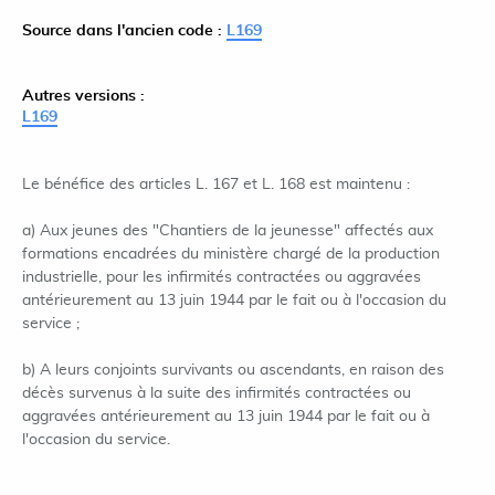
Source dans l'ancien code :
L169
Autres versions :
L169
Le bénéfice des articles L. 167 et L. 168 est maintenu :
a) Aux jeunes des "Chantiers de la jeunesse" affectés aux
formations encadrées du ministère chargé de la production
industrielle, pour les infirmités contractées ou aggravées
antérieurement au 13 juin 1944 par le fait ou à l'occasion du
service ;
b) A leurs conjoints survivants ou ascendants, en raison des
décès survenus à la suite des infirmités contractées ou
aggravées antérieurement au 13 juin 1944 par le fait ou à
l'occasion du service.