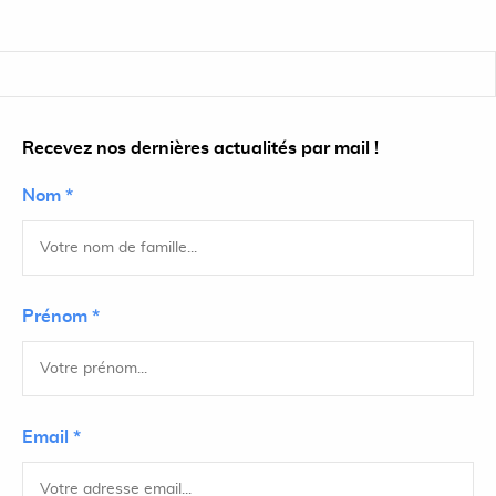
Recevez nos dernières actualités par mail !
Nom *
Prénom *
Email *