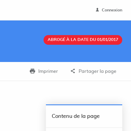
Connexion
ABROGÉ À LA DATE DU 01/01/2017
Imprimer
Partager la page
Contenu de la page