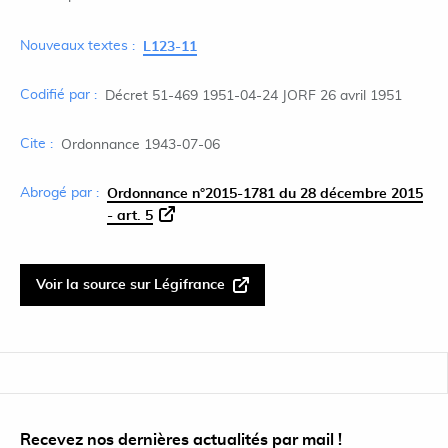
Nouveaux textes :
L123-11
Codifié par :
Décret 51-469 1951-04-24 JORF 26 avril 1951
Cite :
Ordonnance 1943-07-06
Abrogé par :
Ordonnance n°2015-1781 du 28 décembre 2015
- art. 5
Voir la source sur Légifrance
Recevez nos dernières actualités par mail !