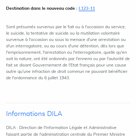
Destination dans le nouveau code :
L123-11
Sont présumés survenus par le fait ou à l'occasion du service,
le suicide, la tentative de suicide ou la mutilation volontaire
survenue à l'occasion ou sous la menace d'une arrestation ou
d'un interrogatoire, ou au cours d'une détention, dès lors que
l'emprisonnement, l'arrestation ou l'interrogatoire, quelle qu'en
soit la nature, ont été ordonnés par l'ennemi ou par l'autorité de
fait se disant Gouvernement de l'Etat français pour une cause
autre qu'une infraction de droit commun ne pouvant bénéficier
de l'ordonnance du 6 juillet 1943.
Informations DILA
DILA : Direction de l'Information Légale et Administrative
faisant partie de l'administration centrale du Premier Ministre