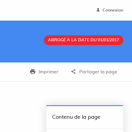
Connexion
ABROGÉ À LA DATE DU 01/01/2017
Imprimer
Partager la page
Contenu de la page