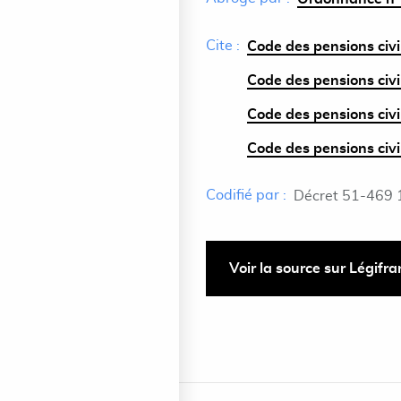
Cite :
Code des pensions civil
Code des pensions civile
Code des pensions civile
Code des pensions civile
Codifié par :
Décret 51-469 
Voir la source sur Légifr